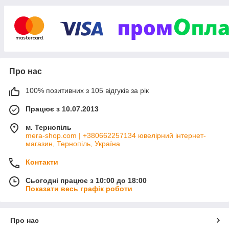
Про нас
100% позитивних з 105 відгуків за рік
Працює з 10.07.2013
м. Тернопіль
mera-shop.com | +380662257134 ювелірний інтернет-
магазин, Тернопіль, Україна
Контакти
Сьогодні працює з 10:00 до 18:00
Показати весь графік роботи
Про нас