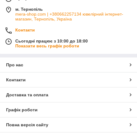
м. Тернопіль
mera-shop.com | +380662257134 ювелірний інтернет-
магазин, Тернопіль, Україна
Контакти
Сьогодні працює з 10:00 до 18:00
Показати весь графік роботи
Про нас
Контакти
Доставка та оплата
Графік роботи
Повна версія сайту