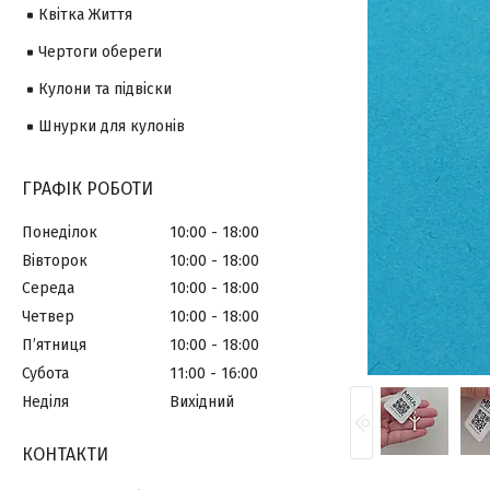
Квітка Життя
Чертоги обереги
Кулони та підвіски
Шнурки для кулонів
ГРАФІК РОБОТИ
Понеділок
10:00
18:00
Вівторок
10:00
18:00
Середа
10:00
18:00
Четвер
10:00
18:00
Пʼятниця
10:00
18:00
Субота
11:00
16:00
Неділя
Вихідний
КОНТАКТИ