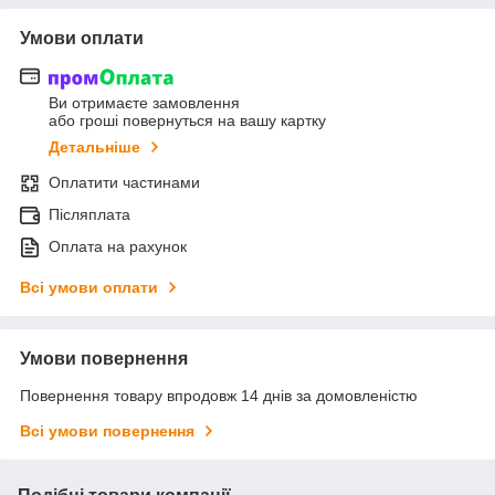
Умови оплати
Ви отримаєте замовлення
або гроші повернуться на вашу картку
Детальніше
Оплатити частинами
Післяплата
Оплата на рахунок
Всі умови оплати
Умови повернення
Повернення товару впродовж 14 днів за домовленістю
Всі умови повернення