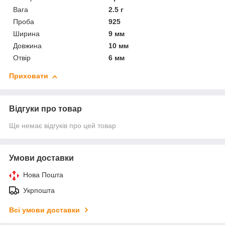
Вага
2.5 г
Проба
925
Ширина
9 мм
Довжина
10 мм
Отвір
6 мм
Приховати
Відгуки про товар
Ще немає відгуків про цей товар
Умови доставки
Нова Пошта
Укрпошта
Всі умови доставки