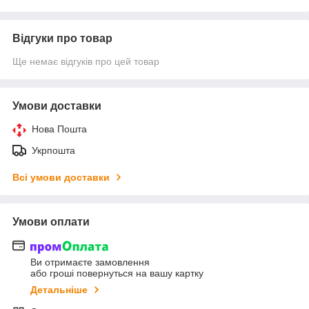
Відгуки про товар
Ще немає відгуків про цей товар
Умови доставки
Нова Пошта
Укрпошта
Всі умови доставки
Умови оплати
Ви отримаєте замовлення
або гроші повернуться на вашу картку
Детальніше