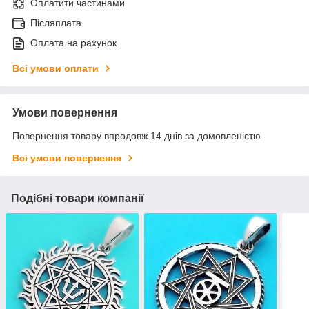
Оплатити частинами
Післяплата
Оплата на рахунок
Всі умови оплати
Умови повернення
Повернення товару впродовж 14 днів за домовленістю
Всі умови повернення
Подібні товари компанії