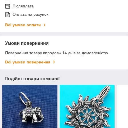
Післяплата
Оплата на рахунок
Всі умови оплати
Умови повернення
Повернення товару впродовж 14 днів за домовленістю
Всі умови повернення
Подібні товари компанії