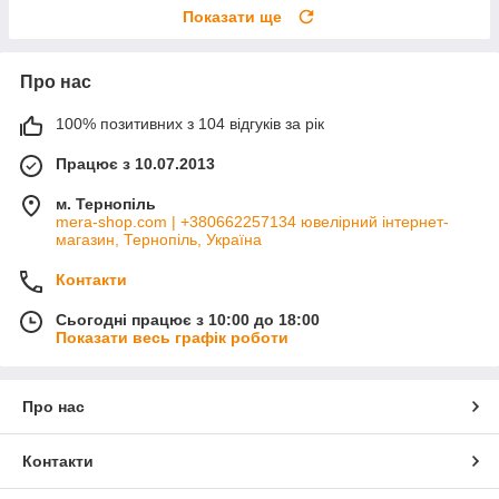
Показати ще
Про нас
100% позитивних з 104 відгуків за рік
Працює з 10.07.2013
м. Тернопіль
mera-shop.com | +380662257134 ювелірний інтернет-
магазин, Тернопіль, Україна
Контакти
Сьогодні працює з 10:00 до 18:00
Показати весь графік роботи
Про нас
Контакти