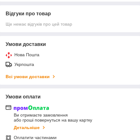
Відгуки про товар
Ще немає відгуків про цей товар
Умови доставки
Нова Пошта
Укрпошта
Всі умови доставки
Умови оплати
Ви отримаєте замовлення
або гроші повернуться на вашу картку
Детальніше
Оплатити частинами