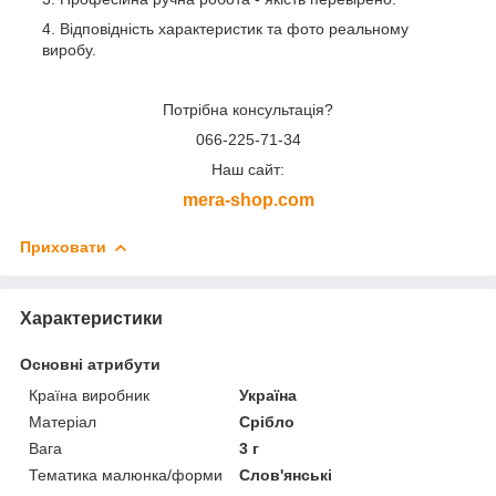
Відповідність характеристик та фото реальному
виробу.
Потрібна консультація?
066-225-71-34
Наш сайт:
mera-shop.com
Приховати
Характеристики
Основні атрибути
Країна виробник
Україна
Матеріал
Срібло
Вага
3 г
Тематика малюнка/форми
Слов'янські