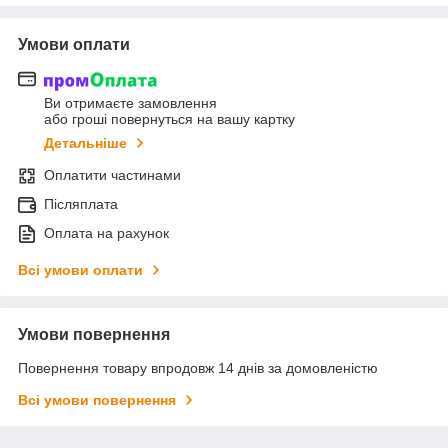
Умови оплати
Ви отримаєте замовлення
або гроші повернуться на вашу картку
Детальніше
Оплатити частинами
Післяплата
Оплата на рахунок
Всі умови оплати
Умови повернення
Повернення товару впродовж 14 днів за домовленістю
Всі умови повернення