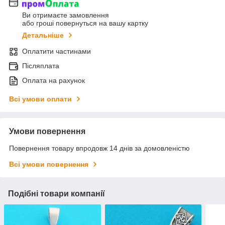
Ви отримаєте замовлення
або гроші повернуться на вашу картку
Детальніше
Оплатити частинами
Післяплата
Оплата на рахунок
Всі умови оплати
Умови повернення
Повернення товару впродовж 14 днів за домовленістю
Всі умови повернення
Подібні товари компанії