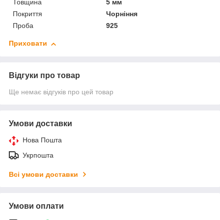
Товщина
5 мм
Покриття
Чорніння
Проба
925
Приховати
Відгуки про товар
Ще немає відгуків про цей товар
Умови доставки
Нова Пошта
Укрпошта
Всі умови доставки
Умови оплати