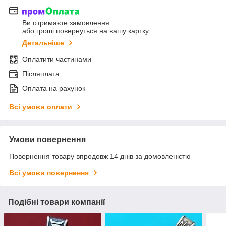
Ви отримаєте замовлення
або гроші повернуться на вашу картку
Детальніше
Оплатити частинами
Післяплата
Оплата на рахунок
Всі умови оплати
Умови повернення
Повернення товару впродовж 14 днів за домовленістю
Всі умови повернення
Подібні товари компанії