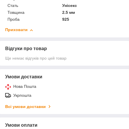
Стать
Унісекс
Товщина
2.5 мм
Проба
925
Приховати
Відгуки про товар
Ще немає відгуків про цей товар
Умови доставки
Нова Пошта
Укрпошта
Всі умови доставки
Умови оплати