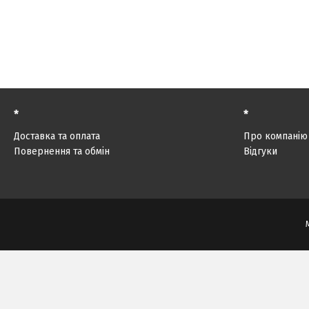
*
*
Доставка та оплата
Про компанію
Повернення та обмін
Відгуки