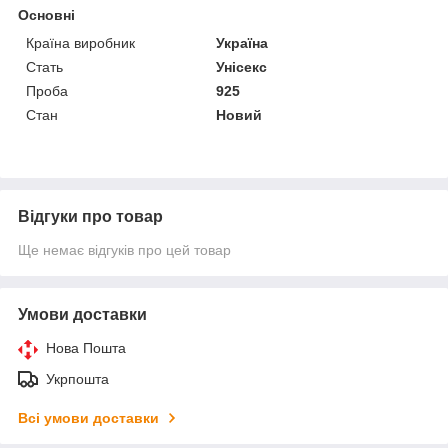
Основні
Країна виробник
Україна
Стать
Унісекс
Проба
925
Стан
Новий
Відгуки про товар
Ще немає відгуків про цей товар
Умови доставки
Нова Пошта
Укрпошта
Всі умови доставки