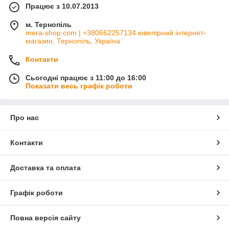
Працює з 10.07.2013
м. Тернопіль
mera-shop.com | +380662257134 ювелірний інтернет-
магазин, Тернопіль, Україна
Контакти
Сьогодні працює з 11:00 до 16:00
Показати весь графік роботи
Про нас
Контакти
Доставка та оплата
Графік роботи
Повна версія сайту