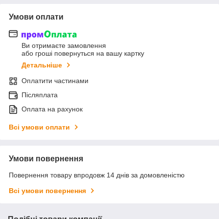
Умови оплати
Ви отримаєте замовлення
або гроші повернуться на вашу картку
Детальніше
Оплатити частинами
Післяплата
Оплата на рахунок
Всі умови оплати
Умови повернення
Повернення товару впродовж 14 днів за домовленістю
Всі умови повернення