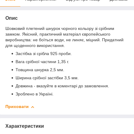
Опис
Шовковий плетений шнурок чорного кольору зі срібним
замком. Якісний, практичний матеріал європейського
виробництва: не боїться води, не линяє, міцний. Придатний
для щоденного використання.
Застібка зі срібла 925 проби.
Вага срібної частини 1,35 г.
Товщина шнурка 2,5 мм.
Ширина срібної застібки 3,5 мм.
Довжина - вказуйте в коментарі до замовлення.
Зроблено в Україні.
Приховати
Характеристики